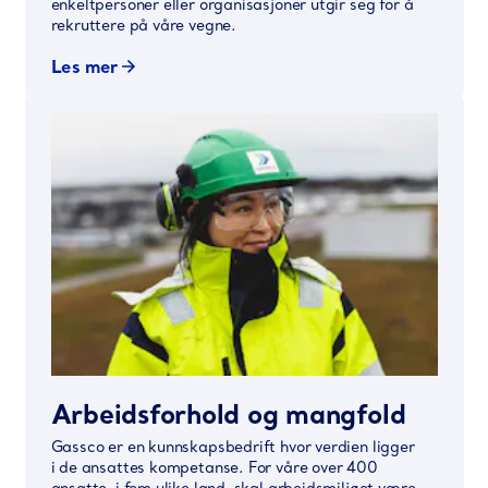
enkeltpersoner eller organisasjoner utgir seg for å
rekruttere på våre vegne.
Les mer
Arbeidsforhold og mangfold
Gassco er en kunnskapsbedrift hvor verdien ligger
i de ansattes kompetanse. For våre over 400