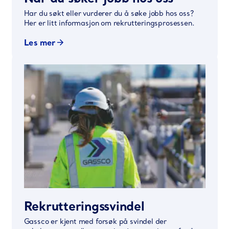
Har du søkt eller vurderer du å søke jobb hos oss?
Her er litt informasjon om rekrutteringsprosessen.
Les mer
Rekrutteringssvindel
Gassco er kjent med forsøk på svindel der