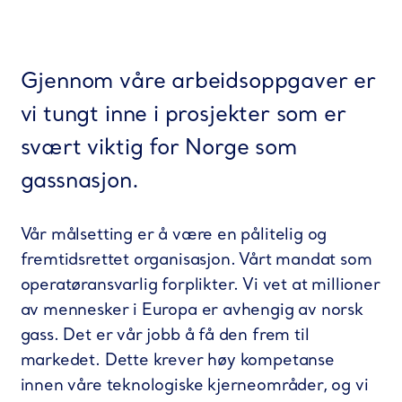
Gjennom våre arbeidsoppgaver er
vi tungt inne i prosjekter som er
svært viktig for Norge som
gassnasjon.
Vår målsetting er å være en pålitelig og
fremtidsrettet organisasjon. Vårt mandat som
operatøransvarlig forplikter. Vi vet at millioner
av mennesker i Europa er avhengig av norsk
gass. Det er vår jobb å få den frem til
markedet. Dette krever høy kompetanse
innen våre teknologiske kjerneområder, og vi