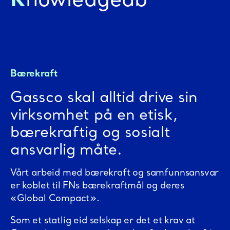
Bærekraft
Gassco skal alltid drive sin
virksomhet på en etisk,
bærekraftig og sosialt
ansvarlig måte.
Vårt arbeid med bærekraft og samfunnsansvar
er koblet til FNs bærekraftmål og deres
«Global Compact».
Som et statlig eid selskap er det et krav at