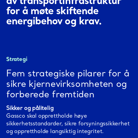
av transportinfrastruktur
for å møte skiftende
energibehov og krav.
Strategi
Fem strategiske pilarer for å
sikre kjernevirksomheten og
forberede fremtiden
Sikker og pålitelig
Gassco skal opprettholde høye
sikkerhetsstandarder, sikre forsyningssikkerhet
og opprettholde langsiktig integritet.