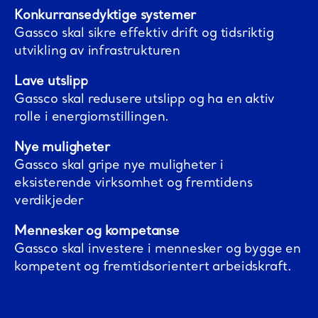
Konkurransedyktige systemer
Gassco skal sikre effektiv drift og tidsriktig
utvikling av infrastrukturen
Lave utslipp
Gassco skal redusere utslipp og ha en aktiv
rolle i energiomstillingen.
Nye muligheter
Gassco skal gripe nye muligheter i
eksisterende virksomhet og fremtidens
verdikjeder
Mennesker og kompetanse
Gassco skal investere i mennesker og bygge en
kompetent og fremtidsorientert arbeidskraft.