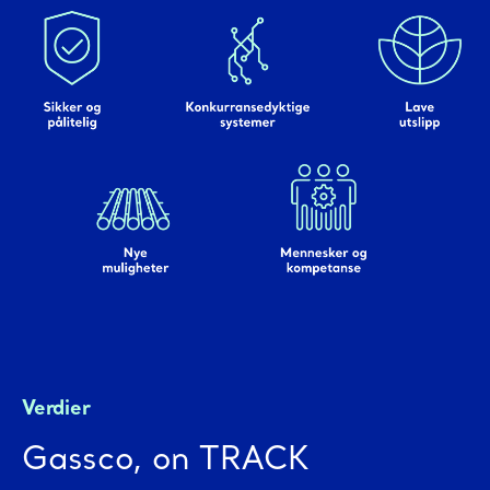
Verdier
Gassco, on TRACK