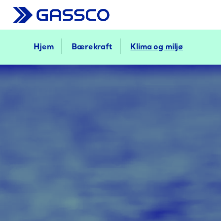
Hjem
Bærekraft
Klima og miljø