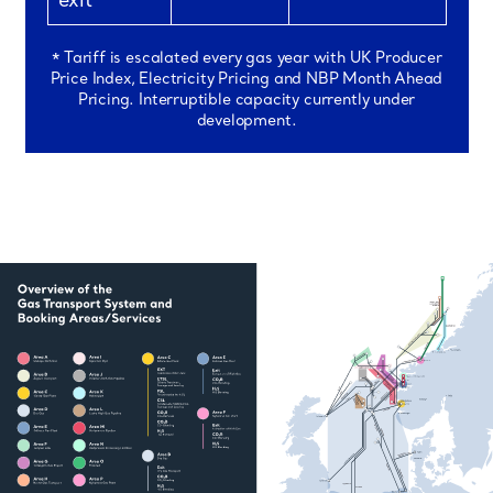
exit
* Tariff is escalated every gas year with UK Producer
Price Index, Electricity Pricing and NBP Month Ahead
Pricing. Interruptible capacity currently under
development.