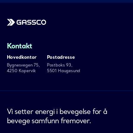
Gassco
Kontakt
Hovedkontor
Postadresse
Bygnesvegen 75,
Postboks 93,
4250 Kopervik
5501 Haugesund
Vi setter energi i bevegelse for å
bevege samfunn fremover.