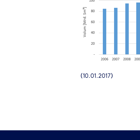
(10.01.2017)