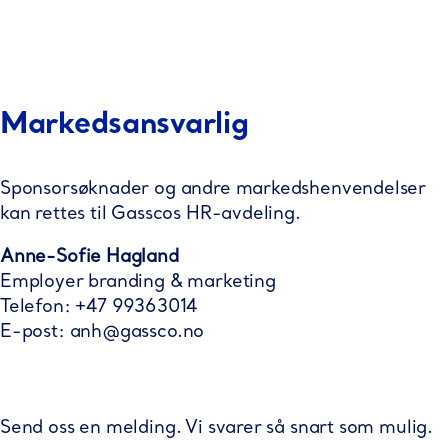
Markedsansvarlig
Sponsorsøknader og andre markedshenvendelser
kan rettes til Gasscos HR-avdeling.
Anne-Sofie Hagland
Employer branding & marketing
Telefon: +47 99363014
E-post:
anh@gassco.no
Send oss en melding. Vi svarer så snart som mulig.