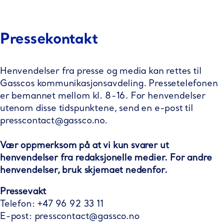
Pressekontakt
Henvendelser fra presse og media kan rettes til
Gasscos kommunikasjonsavdeling. Pressetelefonen
er bemannet mellom kl. 8-16. For henvendelser
utenom disse tidspunktene, send en e-post til
presscontact@gassco.no
.
Vær oppmerksom på at vi kun svarer ut
henvendelser fra redaksjonelle medier. For andre
henvendelser, bruk skjemaet nedenfor.
Pressevakt
Telefon: +47 96 92 33 11
E-post:
presscontact@gassco.no