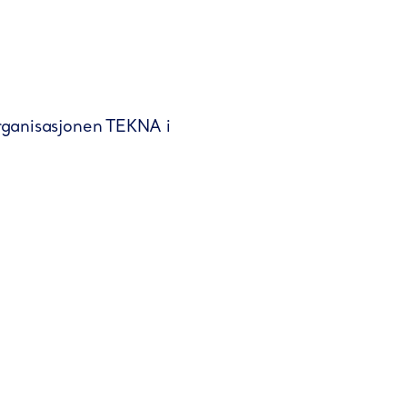
rganisasjonen TEKNA i