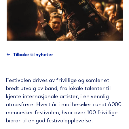
Tilbake til nyheter
Festivalen drives av frivillige og samler et
bredt utvalg av band, fra lokale talenter til
kjente internasjonale artister, i en vennlig
atmosfære. Hvert år i mai besøker rundt 6000
mennesker festivalen, hvor over 100 frivillige
bidrar til en god festivalopplevelse.