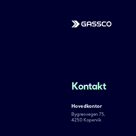
Gassco
Kontakt
Hovedkontor
Bygnesvegen 75,
4250 Kopervik