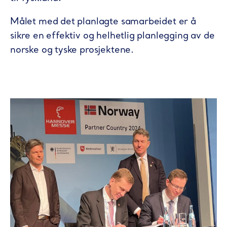
Målet med det planlagte samarbeidet er å
sikre en effektiv og helhetlig planlegging av de
norske og tyske prosjektene.