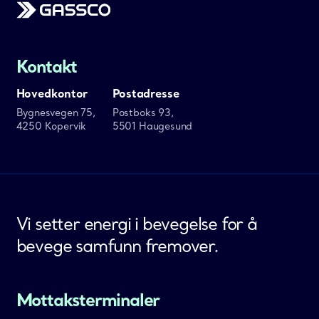
Kontakt
Hovedkontor
Postadresse
Bygnesvegen 75,
Postboks 93,
4250 Kopervik
5501 Haugesund
Vi setter energi i bevegelse for å
bevege samfunn fremover.
Mottaksterminaler