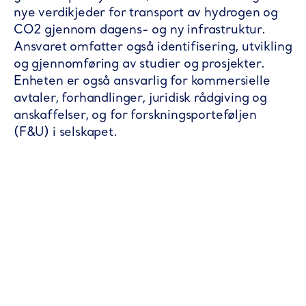
nye verdikjeder for transport av hydrogen og
CO2 gjennom dagens- og ny infrastruktur.
Ansvaret omfatter også identifisering, utvikling
og gjennomføring av studier og prosjekter.
Enheten er også ansvarlig for kommersielle
avtaler, forhandlinger, juridisk rådgiving og
anskaffelser, og for forskningsporteføljen
(F&U) i selskapet.