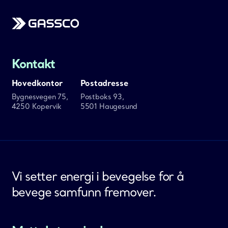
Kontakt
Hovedkontor
Postadresse
Bygnesvegen 75,
Postboks 93,
4250 Kopervik
5501 Haugesund
Vi setter energi i bevegelse for å
bevege samfunn fremover.